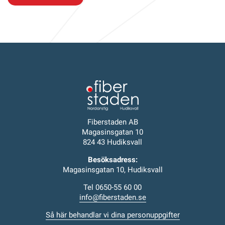
Fiberstaden AB
Magasinsgatan 10
824 43 Hudiksvall
Besöksadress:
Magasinsgatan 10, Hudiksvall
Tel 0650-55 60 00
info@fiberstaden.se
Så här behandlar vi dina personuppgifter