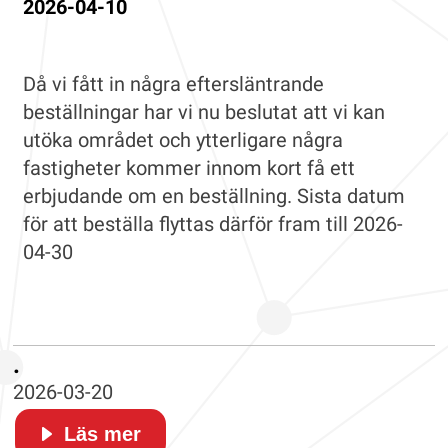
2026-04-10
Då vi fått in några eftersläntrande
beställningar har vi nu beslutat att vi kan
utöka området och ytterligare några
fastigheter kommer innom kort få ett
erbjudande om en beställning. Sista datum
för att beställa flyttas därför fram till 2026-
04-30
.
2026-03-20
Läs mer