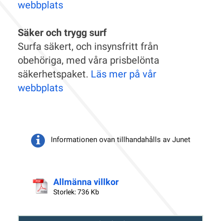
webbplats
Säker och trygg surf
Surfa säkert, och insynsfritt från
obehöriga, med våra prisbelönta
säkerhetspaket.
Läs mer på vår
webbplats
Informationen ovan tillhandahålls av Junet
Allmänna villkor
Storlek: 736 Kb