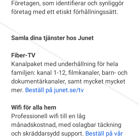
Företagen, som identifierar och synliggör
företag med ett etiskt förhållningssätt.
Samla dina tjänster hos Junet
Fiber-TV
Kanalpaket med underhållning för hela
familjen: kanal 1-12, filmkanaler, barn- och
dokumentärkanaler, samt mycket mycket
mer.
Beställ på junet.se/tv
Wifi för alla hem
Professionell wifi till en låg
månadskostnad, med oslagbar täckning
och skräddarsydd support.
Beställ på vår