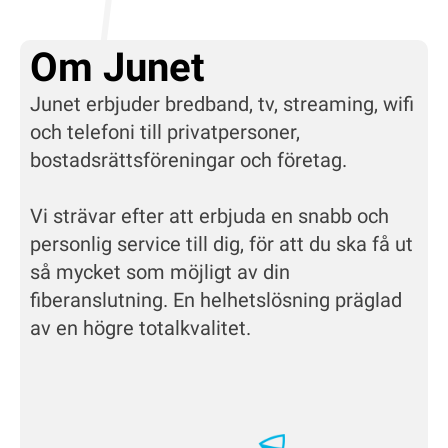
Om Junet
Junet erbjuder bredband, tv, streaming, wifi
och telefoni till privatpersoner,
bostadsrättsföreningar och företag.
Vi strävar efter att erbjuda en snabb och
personlig service till dig, för att du ska få ut
så mycket som möjligt av din
fiberanslutning. En helhetslösning präglad
av en högre totalkvalitet.