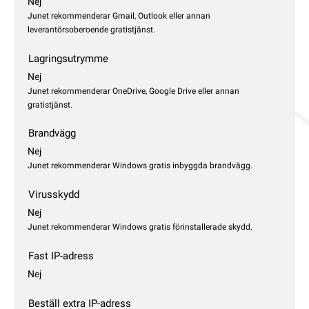
Nej
Junet rekommenderar Gmail, Outlook eller annan
leverantörsoberoende gratistjänst.
Lagringsutrymme
Nej
Junet rekommenderar OneDrive, Google Drive eller annan
gratistjänst.
Brandvägg
Nej
Junet rekommenderar Windows gratis inbyggda brandvägg.
Virusskydd
Nej
Junet rekommenderar Windows gratis förinstallerade skydd.
Fast IP-adress
Nej
Beställ extra IP-adress