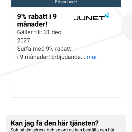
Erbjudande
9% rabatt i 9
månader!
Gäller till: 31 dec.
2027
Surfa med 9% rabatt
i 9 månader! Erbjudande...
mer
Kan jag få den här tjänsten?
Sök på din adress och se om du kan beställa den här