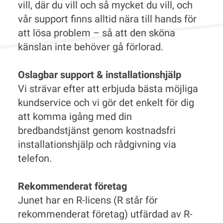
vill, där du vill och så mycket du vill, och
vår support finns alltid nära till hands för
att lösa problem – så att den sköna
känslan inte behöver gå förlorad.
Oslagbar support & installationshjälp
Vi strävar efter att erbjuda bästa möjliga
kundservice och vi gör det enkelt för dig
att komma igång med din
bredbandstjänst genom kostnadsfri
installationshjälp och rådgivning via
telefon.
Rekommenderat företag
Junet har en R-licens (R står för
rekommenderat företag) utfärdad av R-