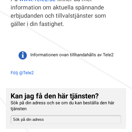
information om aktuella spännande
erbjudanden och tillvalstjänster som
gäller i din fastighet.
Informationen ovan tillhandahålls av Tele2
Följ @Tele2
Kan jag få den här tjänsten?
Sök på din adress och se om du kan beställa den här
tjänsten