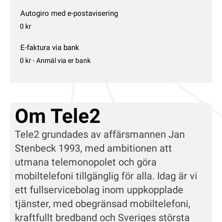
Autogiro med e-postavisering
0 kr
E-faktura via bank
0 kr - Anmäl via er bank
Om Tele2
Tele2 grundades av affärsmannen Jan
Stenbeck 1993, med ambitionen att
utmana telemonopolet och göra
mobiltelefoni tillgänglig för alla. Idag är vi
ett fullservicebolag inom uppkopplade
tjänster, med obegränsad mobiltelefoni,
kraftfullt bredband och Sveriges största