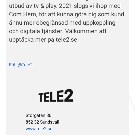
utbud av tv & play. 2021 slogs vi ihop med
Com Hem, för att kunna göra dig som kund
ännu mer obegränsad med uppkoppling
och digitala tjänster. Välkommen att
upptäcka mer på tele2.se
Följ @Tele2
Storgatan 36
852 32 Sundsvall
www.tele2.se