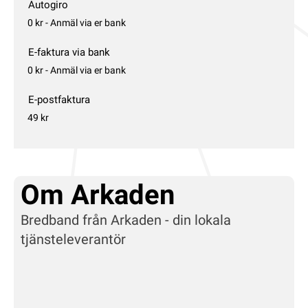
Autogiro
0 kr - Anmäl via er bank
E-faktura via bank
0 kr - Anmäl via er bank
E-postfaktura
49 kr
Om Arkaden
Bredband från Arkaden - din lokala
tjänsteleverantör