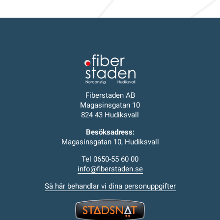
Fiberstaden AB
Magasinsgatan 10
824 43 Hudiksvall
Besöksadress:
Magasinsgatan 10, Hudiksvall
Tel 0650-55 60 00
info@fiberstaden.se
Så här behandlar vi dina personuppgifter