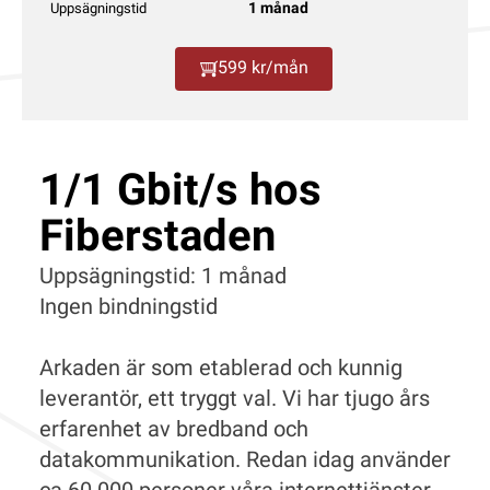
1 månad
Uppsägningstid
599 kr/mån
1/1 Gbit/s hos
Fiberstaden
Uppsägningstid: 1 månad
Ingen bindningstid
Arkaden är som etablerad och kunnig
leverantör, ett tryggt val. Vi har tjugo års
erfarenhet av bredband och
datakommunikation. Redan idag använder