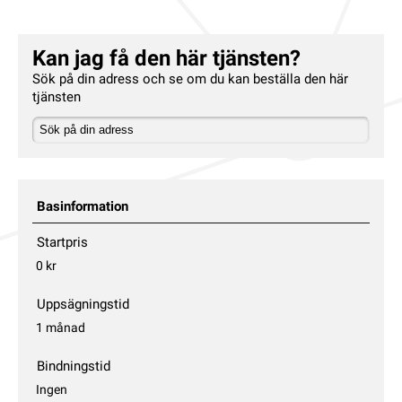
Kan jag få den här tjänsten?
Sök på din adress och se om du kan beställa den här
tjänsten
Basinformation
Startpris
0 kr
Uppsägningstid
1 månad
Bindningstid
Ingen