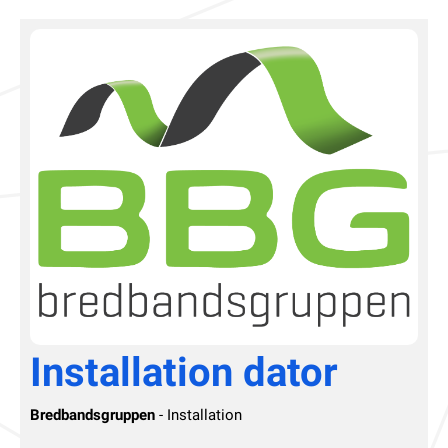
Installation dator
Bredbandsgruppen
- Installation