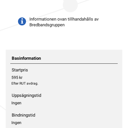
Informationen ovan tillhandahålls av
Bredbandsgruppen
Basinformation
Startpris
595 kr
Efter RUT avdrag.
Uppsägningstid
Ingen
Bindningstid
Ingen