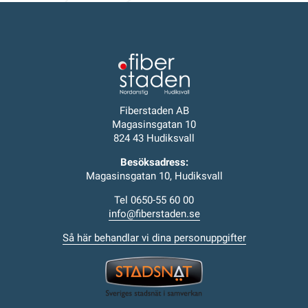
Fiberstaden AB
Magasinsgatan 10
824 43 Hudiksvall
Besöksadress:
Magasinsgatan 10, Hudiksvall
Tel 0650-55 60 00
info@fiberstaden.se
Så här behandlar vi dina personuppgifter