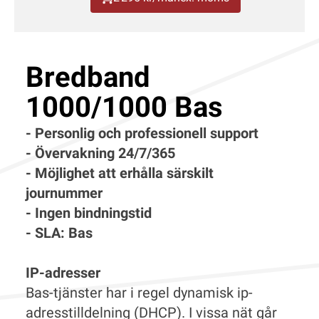
Bredband
1000/1000 Bas
- Personlig och professionell support
- Övervakning 24/7/365
- Möjlighet att erhålla särskilt
journummer
- Ingen bindningstid
- SLA: Bas
IP-adresser
Bas-tjänster har i regel dynamisk ip-
adresstilldelning (DHCP). I vissa nät går