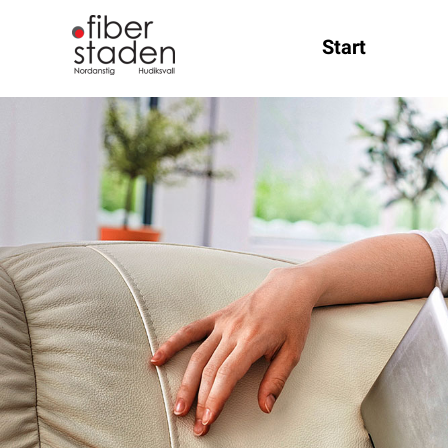
Start