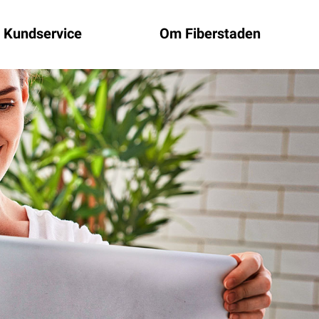
Kundservice
Om Fiberstaden