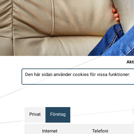
Akt
Den här sidan använder cookies för vissa funktioner:
Privat
Företag
Internet
Telefoni