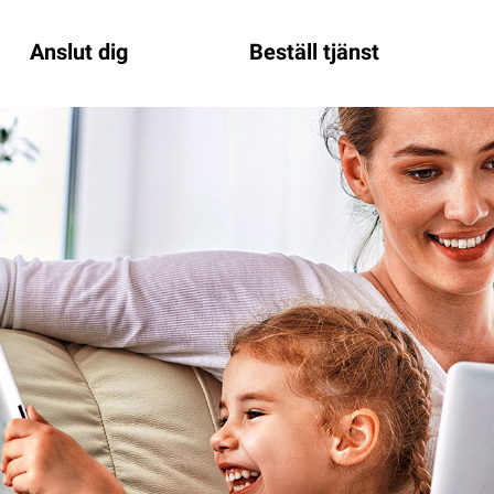
Anslut dig
Beställ tjänst