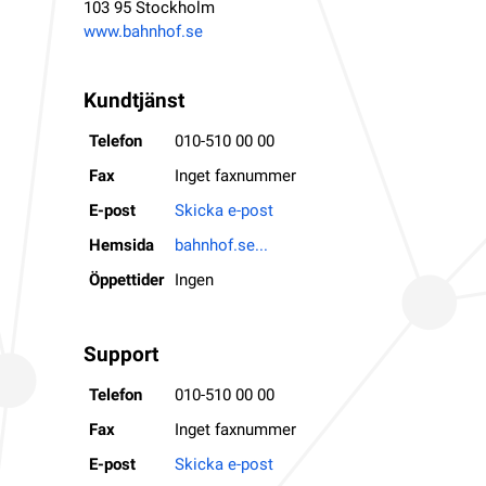
103 95 Stockholm
www.bahnhof.se
Kundtjänst
Telefon
010-510 00 00
Fax
Inget faxnummer
E-post
Skicka e-post
Hemsida
bahnhof.se...
Öppettider
Ingen
Support
Telefon
010-510 00 00
Fax
Inget faxnummer
E-post
Skicka e-post