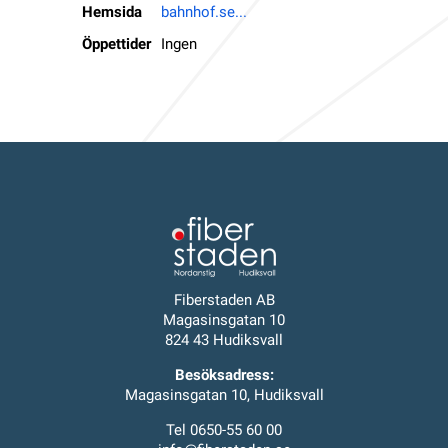
Hemsida
bahnhof.se...
Öppettider
Ingen
Fiberstaden AB
Magasinsgatan 10
824 43 Hudiksvall
Besöksadress:
Magasinsgatan 10, Hudiksvall
Tel 0650-55 60 00