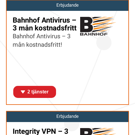
Erbjudande
Bahnhof Antivirus –
3 mån kostnadsfritt
Bahnhof Antivirus – 3
mån kostnadsfritt!
2 tjänster
Erbjudande
Integrity VPN – 3