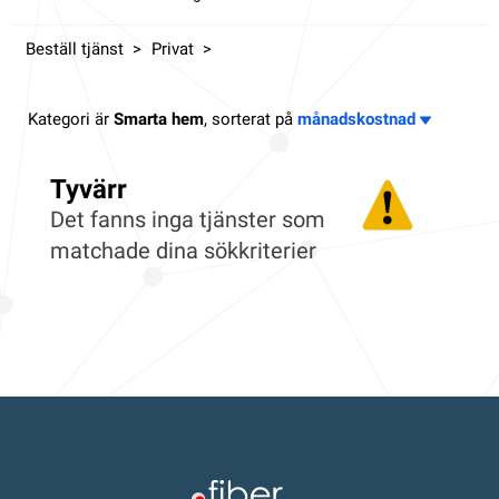
Beställ tjänst
Privat
Kategori är
Smarta hem
, sorterat på
månadskostnad
Tyvärr
Det fanns inga tjänster som
matchade dina sökkriterier