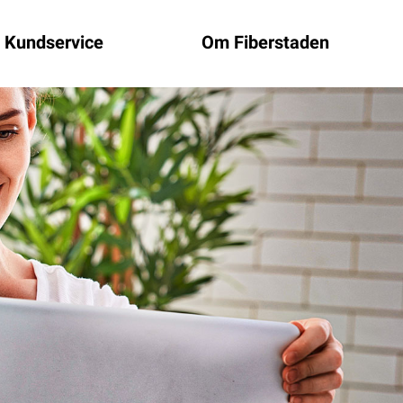
Kundservice
Om Fiberstaden