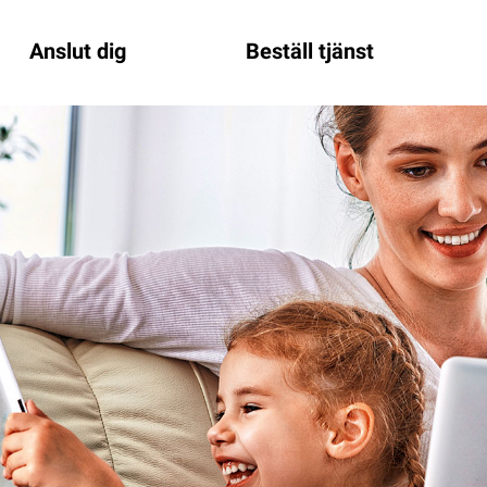
Anslut dig
Beställ tjänst