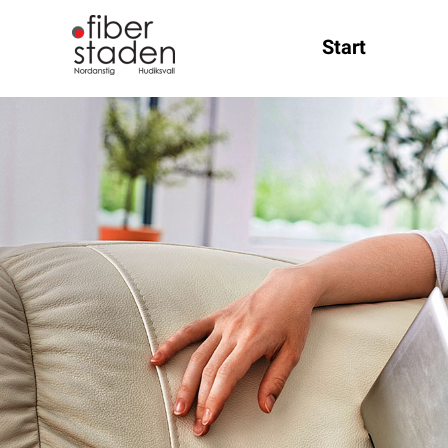
Start