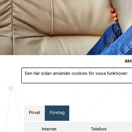
Akt
Den här sidan använder cookies för vissa funktioner:
Privat
Företag
Internet
Telefoni